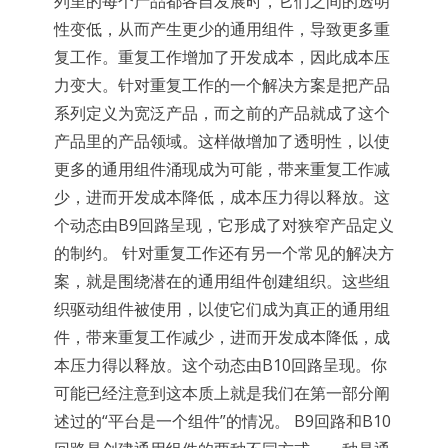
列里的每个产品都各自发展时，它们之间的透明
性变低，从而产生更少的通用组件，导致更多重
复工作。重复工作增加了开发成本，因此成本压
力变大。针对重复工作的一个解决方案是把产品
系列定义为宽泛产品，而之前的产品就成了这个
产品里的产品领域。这样做增加了透明性，以使
更多的通用组件涌现成为可能，带来重复工作减
少，进而开发成本降低，成本压力得以释放。这
个动态由B9回路呈现，它形成了对狭窄产品定义
的制约。 针对重复工作还有另一个常见的解决方
案，就是围绕潜在的通用组件创建组织。这些组
织驱动组件被使用，以使它们成为真正的通用组
件，带来重复工作减少，进而开发成本降低，成
本压力得以释放。这个动态由B10回路呈现。你
可能已经注意到这本质上就是我们在第一部分阐
述过的“平台是一个组件”的情况。 B9回路和B10