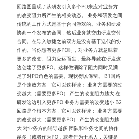
回路图呈现了从研发引入多个PO来应对业务方
的改变阻力所产生的相关动态。 业务和研发之间
传统的工作方式是基于合同游戏的。业务和研发
协商一个发布的合同，然后业务就交由研发交付
合同。在导入敏捷之前双方是没有基于迭代的协
作的。当你想有更多PO时，对业务方就意味着
更多的改变。阻力应运而生，最终导致在研发这
边创建了更多PO。这样做消除了阻力同时又满
足了对PO角色的需要。现状得以保留。 B1回路
是个速效方案，它可以这样读： 业务方需要的改
变越大（需要更多PO） 产生的改变阻力越大 在
研发这边引入更多PO 业务方需要的改变越小 B2
回路是个根本方案，它可以这样读： 业务方需要
的改变越大（需要更多PO） 产生的改变阻力越
大 对业务方的辅导越多 团队和业务之间的协作
越多（或者作为PO，或者作为干系人，关键是