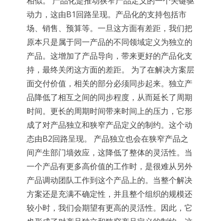
相似。 产品化是推动狭窄产品定义的一个关键驱
动力，这由B1回路呈现。产品化的支持包括市
场、销售、预算等。一旦这方面有差距，我们把
原本只是属于同一产品的不同领域定义为独立的
产品。这增加了产品导向，带来更好的产品化支
持，最终关闭这方面的差距。 为了在解决方案层
面交付价值，相关的部分必须同步起来。独立产
品降低了相互之间的同步程度，从而延长了周期
时间。更长的周期时间带来时间上的压力，它形
成了对产品独立和狭窄产品定义的制约。这个动
态由B2回路呈现。 产品独立也会在狭窄产品之
间产生部门墙效应，这降低了整体的灵活性。当
一个产品有更多高价值的工作时，是很难从另外
产品调动团队工作到这个产品上的。当整个解决
方案还是充满不确定性，并且整个组织的规模还
较小时，我们会期望有更高的灵活性。因此，它