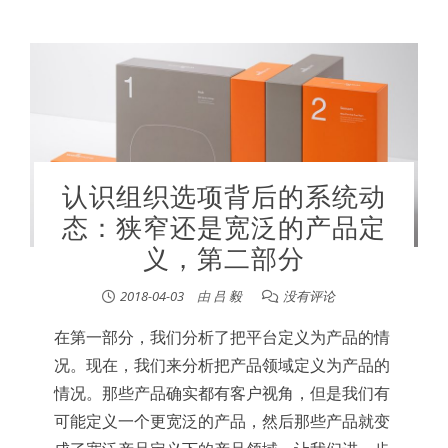
认识组织选项背后的系统动
态：狭窄还是宽泛的产品定
义，第二部分
2018-04-03
由
吕 毅
没有评论
在第一部分，我们分析了把平台定义为产品的情
况。现在，我们来分析把产品领域定义为产品的
情况。那些产品确实都有客户视角，但是我们有
可能定义一个更宽泛的产品，然后那些产品就变