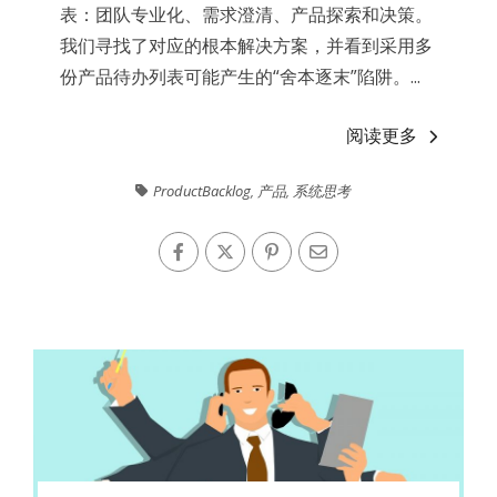
表：团队专业化、需求澄清、产品探索和决策。
我们寻找了对应的根本解决方案，并看到采用多
份产品待办列表可能产生的“舍本逐末”陷阱。...
阅读更多
ProductBacklog
,
产品
,
系统思考