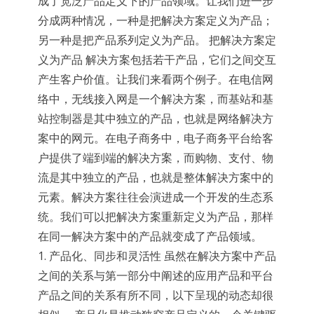
成了宽泛产品定义下的产品领域。让我们进一步
分成两种情况，一种是把解决方案定义为产品；
另一种是把产品系列定义为产品。 把解决方案定
义为产品 解决方案包括若干产品，它们之间交互
产生客户价值。让我们来看两个例子。在电信网
络中，无线接入网是一个解决方案，而基站和基
站控制器是其中独立的产品，也就是网络解决方
案中的网元。在电子商务中，电子商务平台给客
户提供了端到端的解决方案，而购物、支付、物
流是其中独立的产品，也就是整体解决方案中的
元素。解决方案往往会演进成一个开发的生态系
统。我们可以把解决方案重新定义为产品，那样
在同一解决方案中的产品就变成了产品领域。
1. 产品化、同步和灵活性 虽然在解决方案中产品
之间的关系与第一部分中阐述的应用产品和平台
产品之间的关系有所不同，以下呈现的动态却很