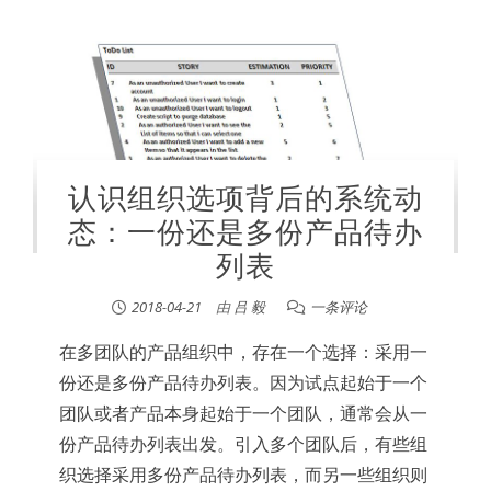
认识组织选项背后的系统动
态：一份还是多份产品待办
列表
2018-04-21
由
吕 毅
一条评论
在多团队的产品组织中，存在一个选择：采用一
份还是多份产品待办列表。因为试点起始于一个
团队或者产品本身起始于一个团队，通常会从一
份产品待办列表出发。引入多个团队后，有些组
织选择采用多份产品待办列表，而另一些组织则