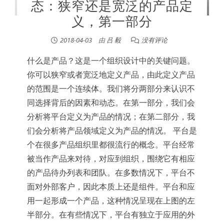
态：狭窄还是宽泛的产品定
义，第一部分
2018-04-03
由
吕 毅
没有评论
什么是产品？这是一个组织设计中的关键问题。
你可以狭窄或者宽泛地定义产品，由此定义产品
的范围是一个连续体。我们将分两部分来认识不
同选择背后的因素和动态。在第一部分，我们会
分析将平台定义为产品的情况；在第二部分，我
们会分析将产品领域定义为产品的情况。 平台是
个在很多产品组织里都很流行的概念。平台经常
被当作产品来对待，对应到组织，围绕它有相应
的产品待办列表和团队。在多数情况下，平台不
面对外部客户，因此本质上还是组件。平台和应
用一起形成一个产品，这种情况呈现在上图的左
半部分。在有些情况下，平台有独立于应用的外