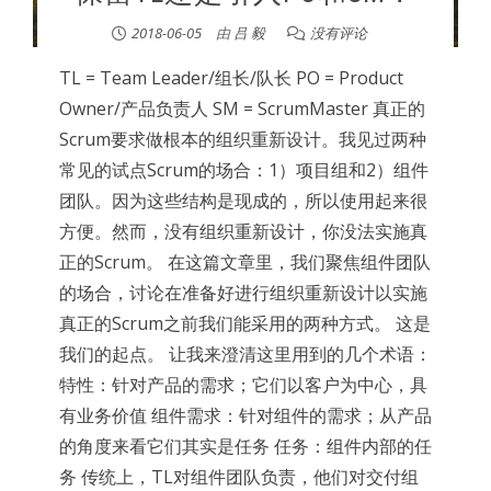
2018-06-05
由
吕 毅
没有评论
TL = Team Leader/组长/队长 PO = Product
Owner/产品负责人 SM = ScrumMaster 真正的
Scrum要求做根本的组织重新设计。我见过两种
常见的试点Scrum的场合：1）项目组和2）组件
团队。因为这些结构是现成的，所以使用起来很
方便。然而，没有组织重新设计，你没法实施真
正的Scrum。 在这篇文章里，我们聚焦组件团队
的场合，讨论在准备好进行组织重新设计以实施
真正的Scrum之前我们能采用的两种方式。 这是
我们的起点。 让我来澄清这里用到的几个术语：
特性：针对产品的需求；它们以客户为中心，具
有业务价值 组件需求：针对组件的需求；从产品
的角度来看它们其实是任务 任务：组件内部的任
务 传统上，TL对组件团队负责，他们对交付组