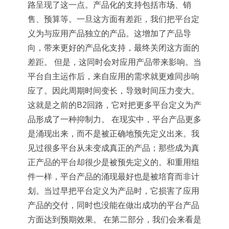
路呈现了这一点。产品化的支持包括市场、销
售、预算等。一旦这方面有差距，我们把平台定
义为与应用产品独立的产品。这增加了产品导
向，带来更好的产品化支持，最终关闭这方面的
差距。 但是，这同时会对应用产品带来影响。当
平台自主运作后，来自应用的需求就更难同步响
应了。因此周期时间变长，导致时间压力变大。
这就是之前的B2回路，它对把更多平台定义为产
品形成了一种抑制力。 在现实中，平台产品更多
是涌现出来，而不是被正确地预先定义出来。我
见过很多平台从未变成真正的产品；那些成为真
正产品的平台却很少是被预先定义的。和重用组
件一样，平台产品的涌现最好也是被培育而非计
划。当过早把平台定义为产品时，它损害了应用
产品的交付，同时也没能在做出成功的平台产品
方面达到预期效果。 在第二部分，我们会来看是