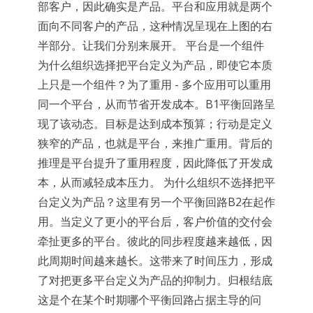
部客户，因此确实是产品。平台和应用就是两个
面向不同客户的产品，这种情况呈现在上图的右
半部分。让我们分别来展开。 平台是一个组件
为什么组织选择把平台定义为产品，即使它本质
上只是一个组件？为了重用 - 多个应用可以重用
同一个平台，从而节省开发成本。B1平衡回路呈
现了该动态。目标是达到成本预算；行动是定义
狭窄的产品，也就是平台，来推广重用。背后的
推理是平台提升了重用程度，因此降低了开发成
本，从而减轻成本压力。 为什么组织不选择把平
台定义为产品？这里有另一个平衡回路B2在起作
用。当定义了更小的平台后，客户价值的交付会
牵扯更多的平台。彼此的同步程度越来越低，因
此周期时间越来越长。这带来了时间压力，形成
了对把更多平台定义为产品的抑制力。归根结底
这是个在某个时期哪个平衡回路占据主导的问