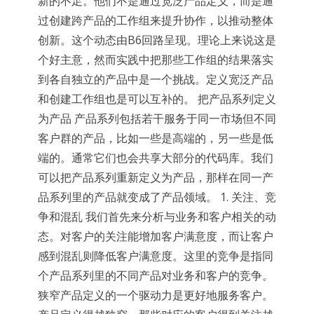
新的不足。他们不是通过宽泛产品定义，而是通
过创建跨产品的工作组来提升协作，以推动整体
创新。这个动态由B6回路呈现。理论上来说这是
个好主意，然而实践中把那些工作组的结果落实
到各自独立的产品中是一个挑战。定义宽泛产品
和创建工作组也是可以互补的。 把产品系列定义
为产品 产品系列包括若干服务于同一市场但不同
客户群的产品，比如一些是高端的，另一些是低
端的。通常它们也会共享大部分的代码库。我们
可以把产品系列重新定义为产品，那样在同一产
品系列里的产品就变成了产品领域。 1. 关注、竞
争和混乱 我们首先来分析与业务和客户相关的动
态。对客户的关注能增加客户满意度，而让客户
感到混乱则降低客户满意度。这里的竞争是指同
个产品系列里的不同产品对业务和客户的竞争。
狭窄产品定义的一个驱动力是更好地服务客户。