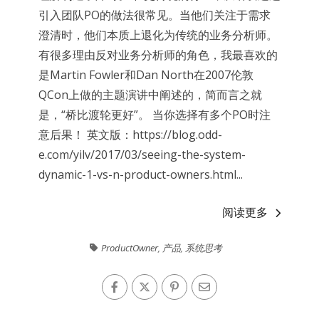
引入团队PO的做法很常见。当他们关注于需求
澄清时，他们本质上退化为传统的业务分析师。
有很多理由反对业务分析师的角色，我最喜欢的
是Martin Fowler和Dan North在2007伦敦
QCon上做的主题演讲中阐述的，简而言之就
是，“桥比渡轮更好”。 当你选择有多个PO时注
意后果！ 英文版：https://blog.odd-
e.com/yilv/2017/03/seeing-the-system-
dynamic-1-vs-n-product-owners.html...
阅读更多
ProductOwner
,
产品
,
系统思考