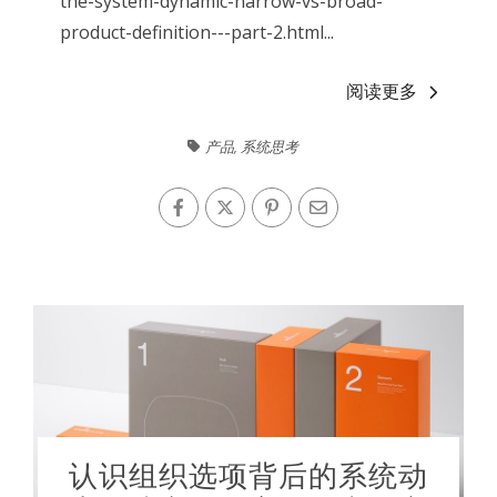
the-system-dynamic-narrow-vs-broad-
product-definition---part-2.html...
阅读更多
产品
,
系统思考
认识组织选项背后的系统动