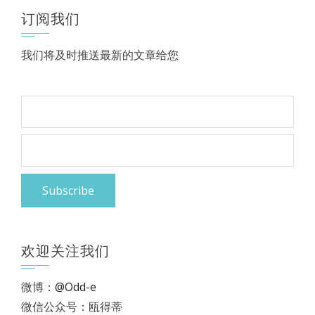
订阅我们
我们将及时推送最新的文章给您
欢迎关注我们
微博：
@Odd-e
微信公众号：瓯得蒂