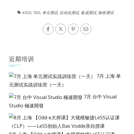
ATDD
,
TDD
,
单元测试
,
自动化测试
,
集成测试
,
验收测试
近期培训
7月 上海 单
元测试实战训练营（一天）
7月 台中 Visual
Studio 極速開發