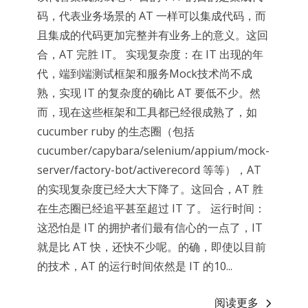
码，代表业务场景的 AT 一样可以集成代码，而
且集成的代码更加完整并有业务上的意义。这回
合，AT 完胜 IT。 实现复杂度：在 IT 出现的年
代，端到端测试框架和服务Mock技术尚不成
熟，实现 IT 的复杂度的确比 AT 要低不少。然
而，现在这些框架和工具都已经很成熟了，如
cucumber ruby 的生态圈（包括
cucumber/capybara/selenium/appium/mock-
server/factory-bot/activerecord 等等），AT
的实现复杂度已经大大下降了。这回合，AT 胜
在生态圈已经追平甚至超过 IT 了。 运行时间：
这恐怕是 IT 的拥护者们最有信心的一点了，IT
就是比 AT 快，还快不少呢。的确，即使以目前
的技术，AT 的运行时间依然是 IT 的10...
阅读更多