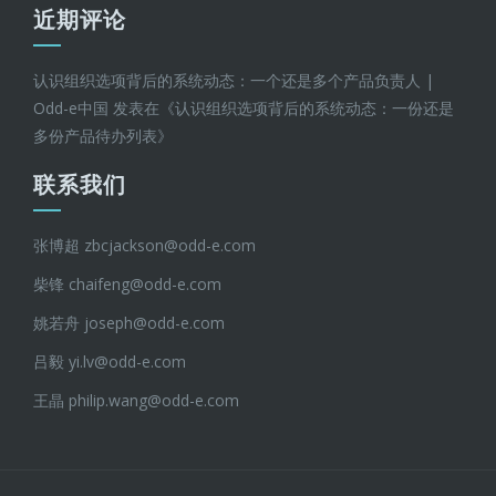
近期评论
认识组织选项背后的系统动态：一个还是多个产品负责人 |
Odd-e中国
发表在《
认识组织选项背后的系统动态：一份还是
多份产品待办列表
》
联系我们
张博超 zbcjackson@odd-e.com
柴锋 chaifeng@odd-e.com
姚若舟 joseph@odd-e.com
吕毅 yi.lv@odd-e.com
王晶 philip.wang@odd-e.com