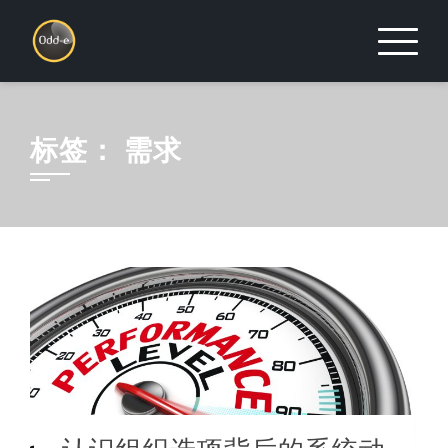
Skip
to
content
标签：
需求