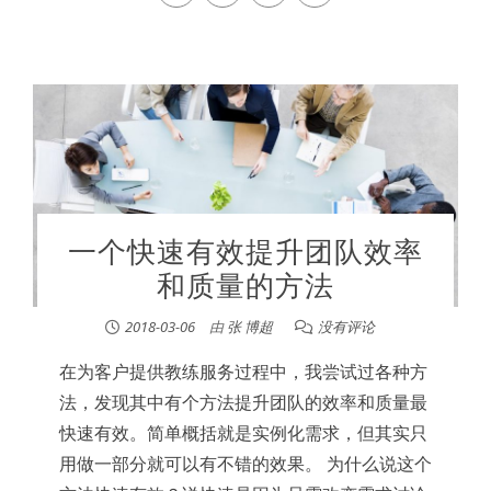
一个快速有效提升团队效率
和质量的方法
2018-03-06
由
张 博超
没有评论
在为客户提供教练服务过程中，我尝试过各种方
法，发现其中有个方法提升团队的效率和质量最
快速有效。简单概括就是实例化需求，但其实只
用做一部分就可以有不错的效果。 为什么说这个