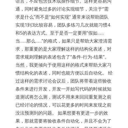
语言，不应包含技术或操作细节。这样更容易沟
通，同时避免过多的讨论实现细节，关注于“需
求是什么”而不是“如何实现” 通常来说帮助团队
实现1到3比较容易，团队多练习几次就能习惯4
和5的表达方式。至于是否一定要用“假如……
当……那么……”的格式，如果只是帮助大家澄清需
求，那重要的是大家理解这样的结构化表述，对
需求规则理解的表述包含了“条件-行为-结果”。
当然，我更倾向于使用这样的格式来帮助大家习
惯结构化的表述，同时也能方便以后自动化。 经
过这样的需求讨论会议后，团队将带着这些验收
条件来进行开发，开发一开始写代码的时候就知
道测试将怎么测，测试不用来来回回重复测之前
已经讨论的情况，可以花更多的时间来发现之前
没法预测到的问题。 如果想要有更进一步的效
果，那就需要将验收条件自动化，并且不会为了