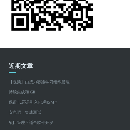
近期文章
【视频】由接力赛跑学习组织管理
持续集成和 Git
保留TL还是引入PO和SM？
安息吧，集成测试
项目管理不适合软件开发