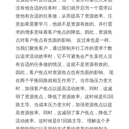
没有他合适的任务时，我们就开启另一个需求以
使他有合适的任务做，从而提高了资源效率。注
意如果需要学习，他就不是资源有效的。并行需
求的增多意味着客户焦点的降低。因此，资源焦
点对客户焦点有负面的影响。 反过来也是一样。
当我们聚焦客户，通过限制并行工作的需求个数
以追求流动效率时，它不可避免会产生某些人没
有合适的任务做的情况，这就不是资源有效的。
因此，客户焦点对资源焦点也有负面的影响。 现
在两个平衡回路就相互作用了。当市场压力变大
时，加强客户焦点以提高流动效率。同时，这减
弱了资源焦点，降低了资源效率。这时候是B2回
路主导。当成本压力变大时，加强资源焦点以提
高资源效率。同时，这减弱了客户焦点，降低了
流动效率。这时候是B1回路主导。 理解这个矛
盾帮助我们以不同的方式看待变革中的抵制力。