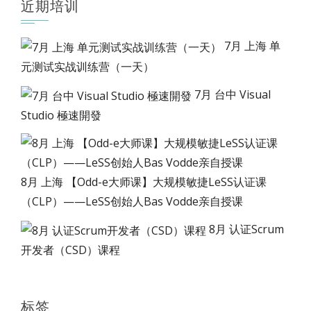
近期培训
7月 上海 单
元测试实战训练营（一天）
7月 台中 Visual
Studio 極速開發
8月 上海 【Odd-e大师课】大规模敏捷LeSS认证课
（CLP）——LeSS创始人Bas Vodde亲自授课
8月 认证Scrum
开发者（CSD）课程
标签