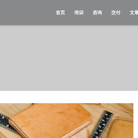
首页
培训
咨询
交付
文