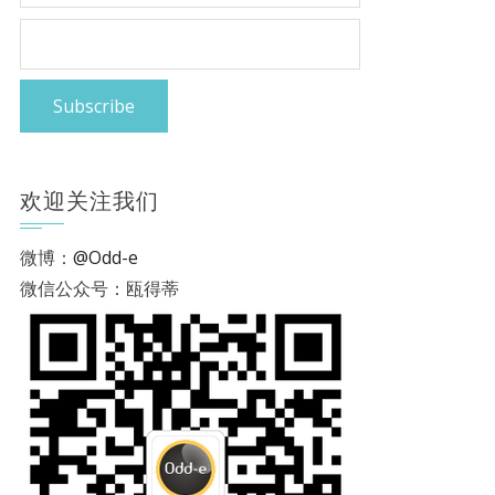
欢迎关注我们
微博：
@Odd-e
微信公众号：瓯得蒂