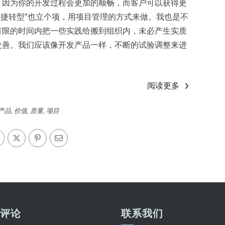
，因为你的开发过程会更加的顺畅，而客户可以获得更
“敏捷转型”也立个项，用项目管理的方式来做。我也是不
有限的时间内把一些实践给搬到组织内，未必产生实质
改善。我们应该像开发产品一样，不断的试验调整来进
阅读更多
产品
,
价值
,
质量
,
项目
期评论
联系我们