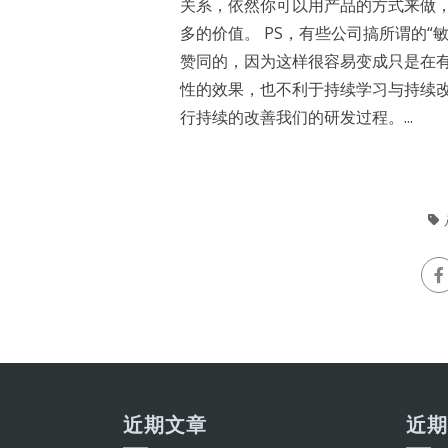
关系，依然你可以用产品的方式来做
多的价值。 PS，有些公司搞所谓的
赞同的，因为这样很容易变成只是在
性的效果，也不利于持续学习与持续
行持续的改善我们的研发过程。...
近期文章
近