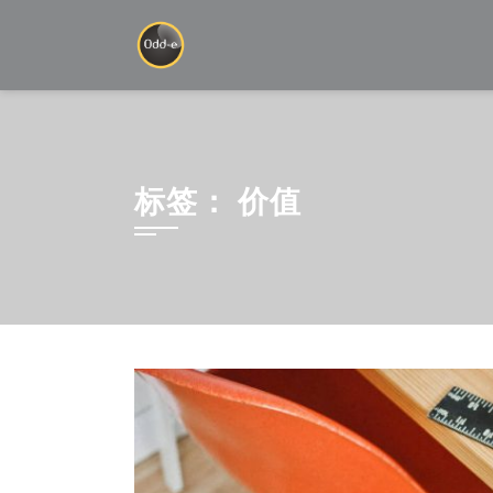
Skip
to
content
标签：
价值