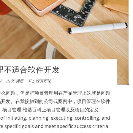
理不适合软件开发
08
由
张 博超
没有评论
什么问题，但是把项目管理用在产品管理上这就是问题
品开发。在我接触到的公司或案例中，项目管理在软件
 项目管理 维基百科上项目管理以及项目的定义：
f initiating, planning, executing, controlling, and
e specific goals and meet specific success criteria