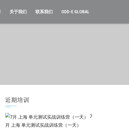
章
关于我们
联系我们
ODD-E GLOBAL
近期培训
7
月 上海 单元测试实战训练营（一天）