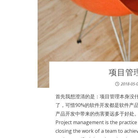
项目管
2018-05-
首先我想澄清的是：项目管理本身没
了，可惜90%的软件开发都是软件产
产品开发中带来的伤害要远多于好处。
Project management is the practice o
closing the work of a team to achiev